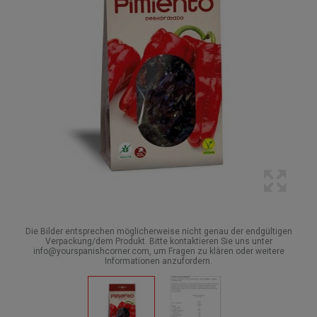
Die Bilder entsprechen möglicherweise nicht genau der endgültigen
Verpackung/dem Produkt. Bitte kontaktieren Sie uns unter
info@yourspanishcorner.com, um Fragen zu klären oder weitere
Informationen anzufordern.