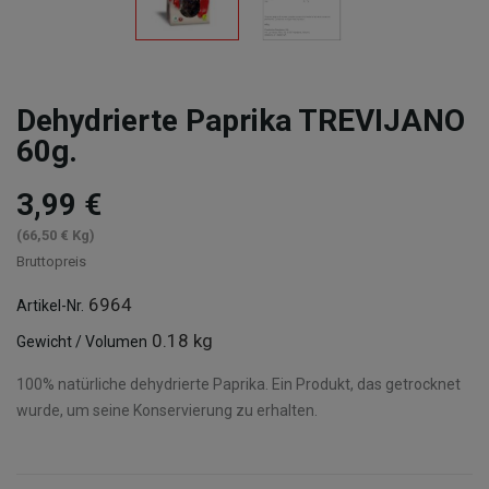
Dehydrierte Paprika TREVIJANO
60g.
3,99 €
(66,50 € Kg)
Bruttopreis
6964
Artikel-Nr.
0.18 kg
Gewicht / Volumen
100% natürliche dehydrierte Paprika. Ein Produkt, das getrocknet
wurde, um seine Konservierung zu erhalten.