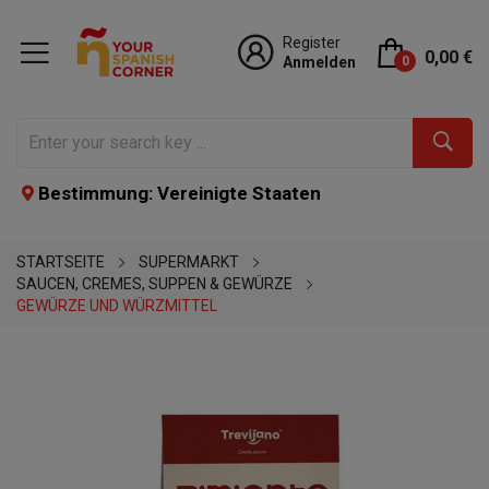
Register
0,00 €
Anmelden
0
Bestimmung: Vereinigte Staaten
STARTSEITE
SUPERMARKT
SAUCEN, CREMES, SUPPEN & GEWÜRZE
GEWÜRZE UND WÜRZMITTEL