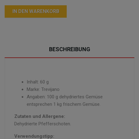
IN DEN WARENKORB
BESCHREIBUNG
Inhalt: 60 g
Marke: Trevijano
Angaben: 100 g dehydriertes Gemüse
entsprechen 1 kg frischem Gemüse.
Zutaten und Allergene:
Dehydrierte Pfefferschoten.
Verwendungstipp: