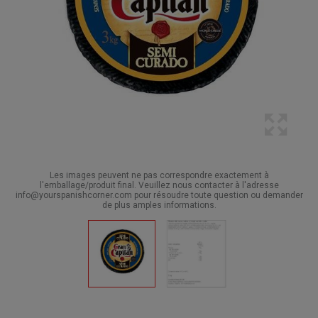
Les images peuvent ne pas correspondre exactement à
l'emballage/produit final. Veuillez nous contacter à l'adresse
info@yourspanishcorner.com pour résoudre toute question ou demander
de plus amples informations.