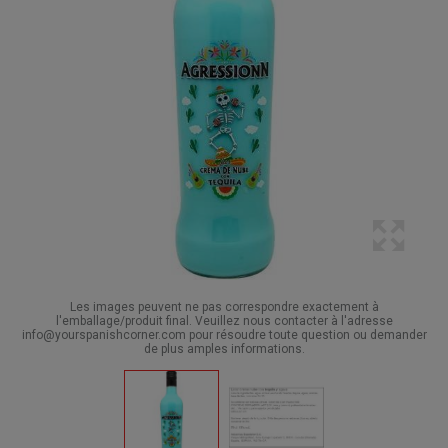
Les images peuvent ne pas correspondre exactement à
l'emballage/produit final. Veuillez nous contacter à l'adresse
info@yourspanishcorner.com pour résoudre toute question ou demander
de plus amples informations.