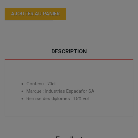
AJOUTER AU PANIER
DESCRIPTION
Contenu : 70cl
Marque : Industrias Espadafor SA
Remise des diplômes : 15% vol.