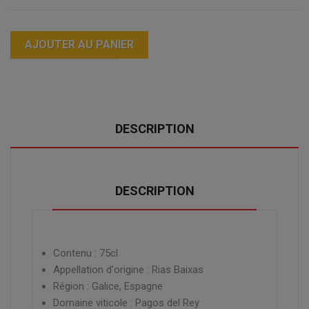
AJOUTER AU PANIER
DESCRIPTION
DESCRIPTION
Contenu : 75cl
Appellation d'origine : Rias Baixas
Région : Galice, Espagne
Domaine viticole : Pagos del Rey