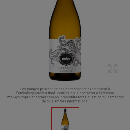
Les images peuvent ne pas correspondre exactement à
l'emballage/produit final. Veuillez nous contacter à l'adresse
info@yourspanishcorner.com pour résoudre toute question ou demander
de plus amples informations.