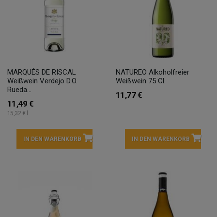
MARQUÉS DE RISCAL
NATUREO Alkoholfreier
Weißwein Verdejo D.O.
Weißwein 75 Cl.
Rueda...
11,77 €
11,49 €
15,32 € l
IN DEN WARENKORB
IN DEN WARENKORB