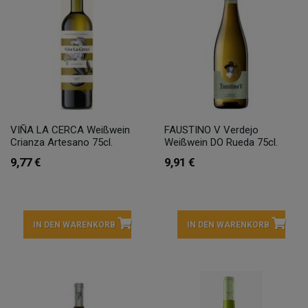
VIÑA LA CERCA Weißwein
FAUSTINO V Verdejo
Crianza Artesano 75cl.
Weißwein DO Rueda 75cl.
9,77 €
9,91 €
IN DEN WARENKORB
IN DEN WARENKORB