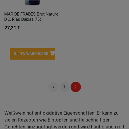
MAR DE FRADES Brut Nature
D.O. Rías Baixas 75cl.
27,21 €
IN DEN WARENKORB

1
2
Weißwein hat antioxidative Eigenschaften. Er kann zu
vielen Rezepten wie Eintöpfen und fleischhaltigen
Gerichten hinzugefügt werden und wird häufig auch mit