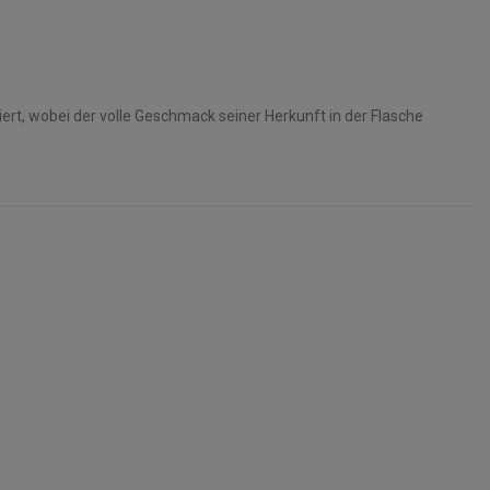
triert, wobei der volle Geschmack seiner Herkunft in der Flasche