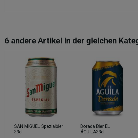
6
andere Artikel in der gleichen Kate
SAN MIGUEL Spezialbier
Dorada Bier EL
33cl.
ÁGUILA33cl.