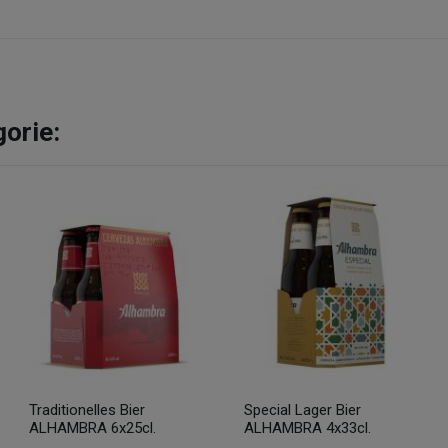
gorie:
Traditionelles Bier
Special Lager Bier
ALHAMBRA 6x25cl.
ALHAMBRA 4x33cl.