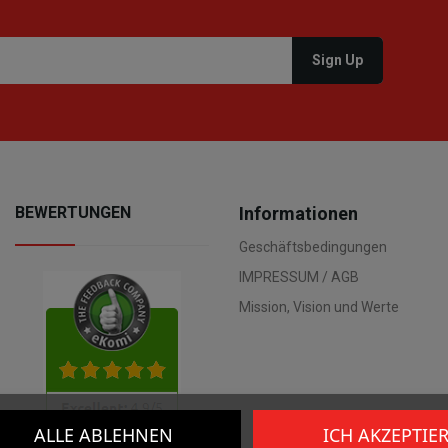
BEWERTUNGEN
Informationen
Geschäftsbedingungen
IMPRESSUM / AGB
Mission, Vision und Werte
ALLE ABLEHNEN
ICH AKZEPTIE