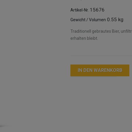
15676
Artikel-Nr.
0.55 kg
Gewicht / Volumen
Traditionell gebrautes Bier, unfil
erhalten bleibt.
IN DEN WARENKORB