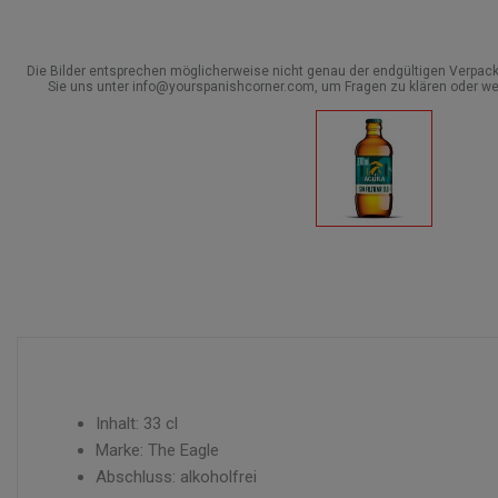
Die Bilder entsprechen möglicherweise nicht genau der endgültigen Verpack
Sie uns unter info@yourspanishcorner.com, um Fragen zu klären oder we
Inhalt: 33 cl
Marke: The Eagle
Abschluss: alkoholfrei