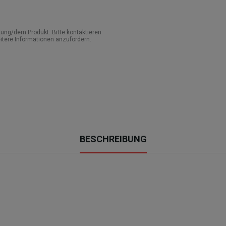
ung/dem Produkt. Bitte kontaktieren
itere Informationen anzufordern.
BESCHREIBUNG