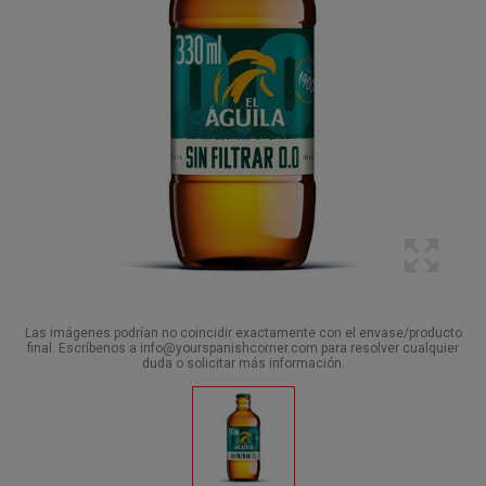
Las imágenes podrían no coincidir exactamente con el envase/producto
final. Escríbenos a info@yourspanishcorner.com para resolver cualquier
duda o solicitar más información.