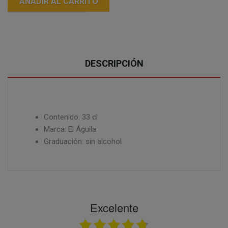
AÑADIR AL CARRITO
DESCRIPCIÓN
Contenido: 33 cl
Marca: El Águila
Graduación: sin alcohol
Excelente