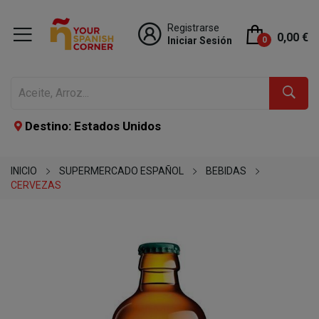
Registrarse
0,00 €
Iniciar Sesión
0
Destino: Estados Unidos
INICIO
SUPERMERCADO ESPAÑOL
BEBIDAS
CERVEZAS