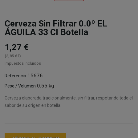
Cerveza Sin Filtrar 0.0º EL
ÁGUILA 33 Cl Botella
1,27 €
(3,85 € l)
Impuestos incluidos
15676
Referencia
0.55 kg
Peso / Volumen
Cerveza elaborada tradicionalmente, sin filtrar, respetando todo el
sabor de su origen en botella.