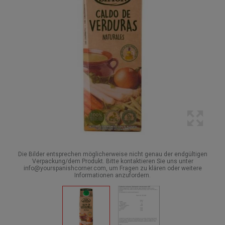
Die Bilder entsprechen möglicherweise nicht genau der endgültigen
Verpackung/dem Produkt. Bitte kontaktieren Sie uns unter
info@yourspanishcorner.com, um Fragen zu klären oder weitere
Informationen anzufordern.