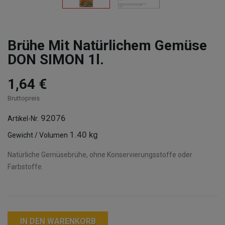
Brühe Mit Natürlichem Gemüse
DON SIMON 1l.
1,64 €
Bruttopreis
92076
Artikel-Nr.
1.40 kg
Gewicht / Volumen
Natürliche Gemüsebrühe, ohne Konservierungsstoffe oder
Farbstoffe.
IN DEN WARENKORB