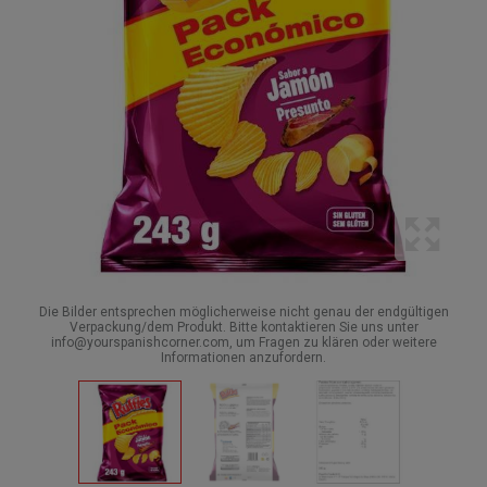
Die Bilder entsprechen möglicherweise nicht genau der endgültigen
Verpackung/dem Produkt. Bitte kontaktieren Sie uns unter
info@yourspanishcorner.com, um Fragen zu klären oder weitere
Informationen anzufordern.