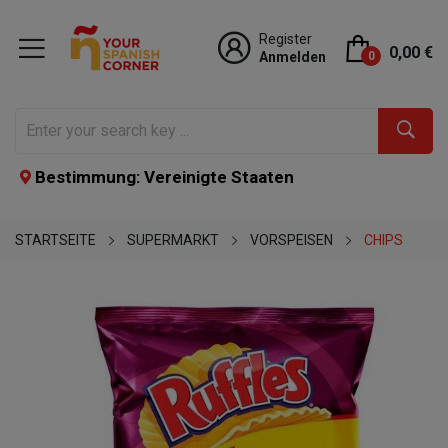
Register
0,00 €
Anmelden
0
Bestimmung: Vereinigte Staaten
STARTSEITE
SUPERMARKT
VORSPEISEN
CHIPS