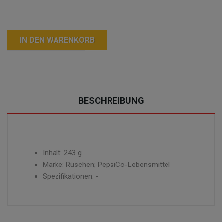
IN DEN WARENKORB
BESCHREIBUNG
Inhalt: 243 g
Marke: Rüschen; PepsiCo-Lebensmittel
Spezifikationen: -