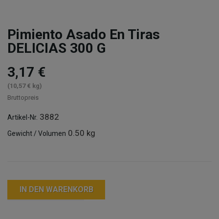
Pimiento Asado En Tiras
DELICIAS 300 G
3,17 €
(10,57 € kg)
Bruttopreis
3882
Artikel-Nr.
0.50 kg
Gewicht / Volumen
IN DEN WARENKORB