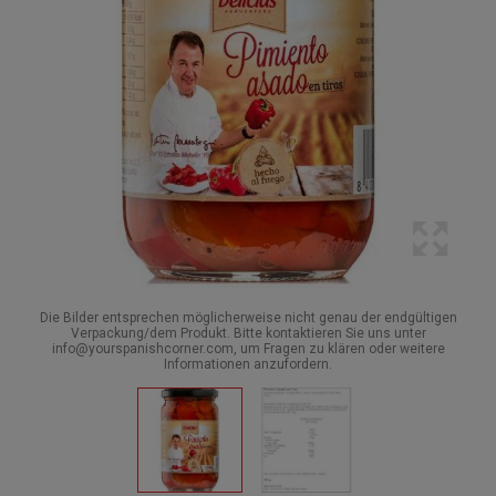
Die Bilder entsprechen möglicherweise nicht genau der endgültigen
Verpackung/dem Produkt. Bitte kontaktieren Sie uns unter
info@yourspanishcorner.com, um Fragen zu klären oder weitere
Informationen anzufordern.