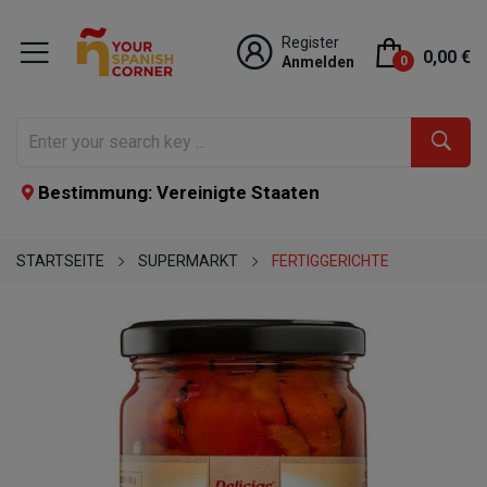
Register
0,00 €
Anmelden
0
Bestimmung: Vereinigte Staaten
STARTSEITE
SUPERMARKT
FERTIGGERICHTE