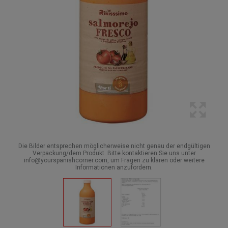
Die Bilder entsprechen möglicherweise nicht genau der endgültigen
Verpackung/dem Produkt. Bitte kontaktieren Sie uns unter
info@yourspanishcorner.com, um Fragen zu klären oder weitere
Informationen anzufordern.