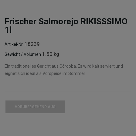
Frischer Salmorejo RIKISSSIMO
1l
18239
Artikel-Nr.
1.50 kg
Gewicht / Volumen
Ein traditionelles Gericht aus Córdoba. Es wird kalt serviert und
eignet sich ideal als Vorspeise im Sommer.
VORÜBERGEHEND AUS