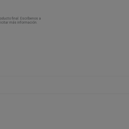
ducto final. Escríbenos a
icitar más información.