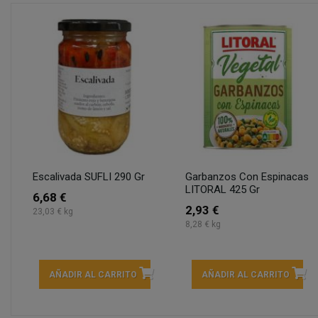
Escalivada SUFLI 290 Gr
Garbanzos Con Espinacas
LITORAL 425 Gr
6,68 €
2,93 €
23,03 € kg
8,28 € kg
AÑADIR AL CARRITO
AÑADIR AL CARRITO