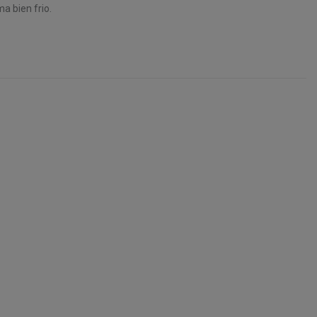
a bien frio.