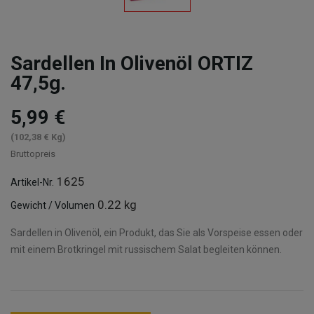
Sardellen In Olivenöl ORTIZ
47,5g.
5,99 €
(102,38 € Kg)
Bruttopreis
1625
Artikel-Nr.
0.22 kg
Gewicht / Volumen
Sardellen in Olivenöl, ein Produkt, das Sie als Vorspeise essen oder
mit einem Brotkringel mit russischem Salat begleiten können.