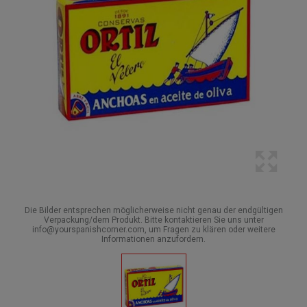
Die Bilder entsprechen möglicherweise nicht genau der endgültigen
Verpackung/dem Produkt. Bitte kontaktieren Sie uns unter
info@yourspanishcorner.com, um Fragen zu klären oder weitere
Informationen anzufordern.