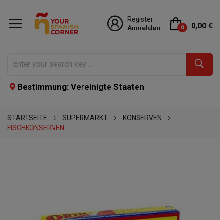
Register
0,00 €
Anmelden
0
Bestimmung: Vereinigte Staaten
STARTSEITE
SUPERMARKT
KONSERVEN
FISCHKONSERVEN