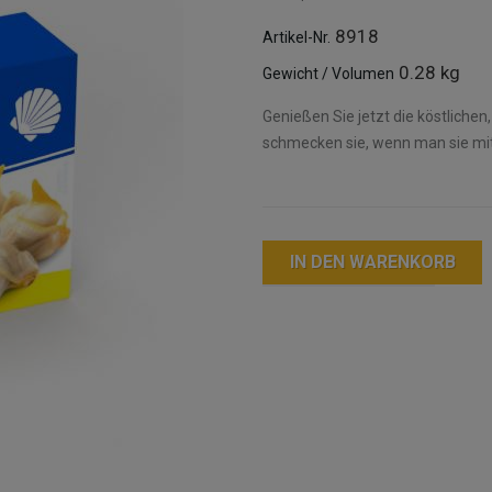
8918
Artikel-Nr.
0.28 kg
Gewicht / Volumen
Genießen Sie jetzt die köstlich
schmecken sie, wenn man sie mit
IN DEN WARENKORB