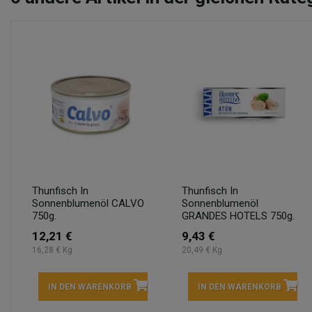
Thunfisch In
Thunfisch In
Sonnenblumenöl CALVO
Sonnenblumenöl
750g.
GRANDES HOTELS 750g.
12,21 €
9,43 €
16,28 € Kg
20,49 € Kg
IN DEN WARENKORB
IN DEN WARENKORB