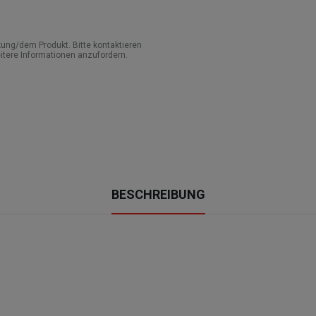
ung/dem Produkt. Bitte kontaktieren
itere Informationen anzufordern.
BESCHREIBUNG