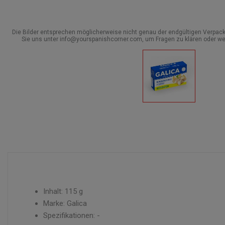
Die Bilder entsprechen möglicherweise nicht genau der endgültigen Verpack
Sie uns unter info@yourspanishcorner.com, um Fragen zu klären oder we
Inhalt: 115 g
Marke: Galica
Spezifikationen: -