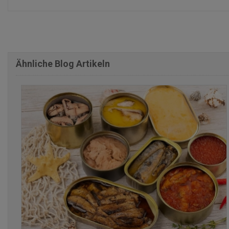
Ähnliche Blog Artikeln