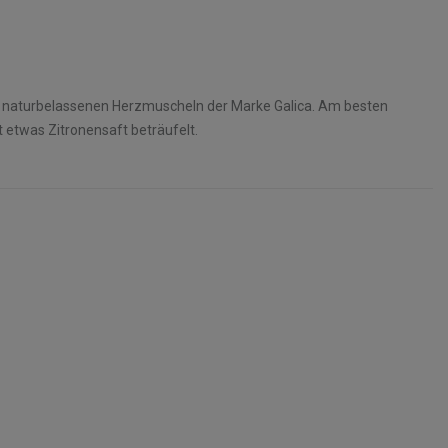
en, naturbelassenen Herzmuscheln der Marke Galica. Am besten
 etwas Zitronensaft beträufelt.