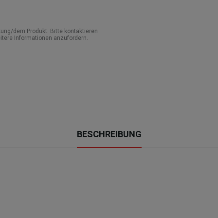
ung/dem Produkt. Bitte kontaktieren
itere Informationen anzufordern.
BESCHREIBUNG