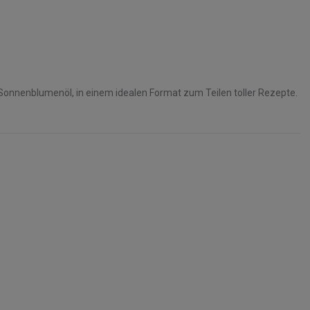
Sonnenblumenöl, in einem idealen Format zum Teilen toller Rezepte.