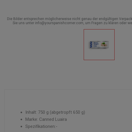
Die Bilder entsprechen möglicherweise nicht genau der endgültigen Verpack
Sie uns unter info@yourspanishcorner.com, um Fragen zu klären oder we
Inhalt: 750 g (abgetropft 650 g)
Marke: Canned Luaira
Spezifikationen:-