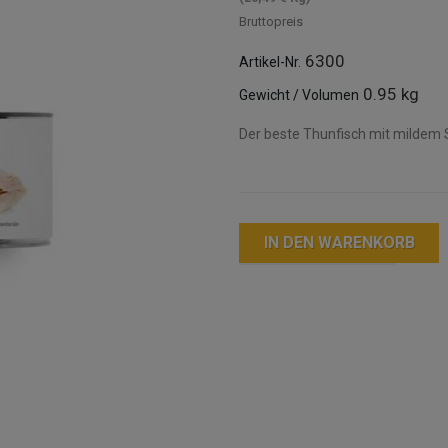
Bruttopreis
6300
Artikel-Nr.
0.95 kg
Gewicht / Volumen
Der beste Thunfisch mit mildem 
IN DEN WARENKORB