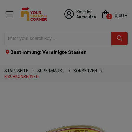
Register
0,00 €
Anmelden
0
Bestimmung: Vereinigte Staaten
STARTSEITE
SUPERMARKT
KONSERVEN
FISCHKONSERVEN