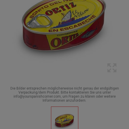
Die Bilder entsprechen möglicherweise nicht genau der endgültigen
Verpackung/dem Produkt. Bitte kontaktieren Sie uns unter
info@yourspanishcorner.com, um Fragen zu klären oder weitere
Informationen anzufordern.