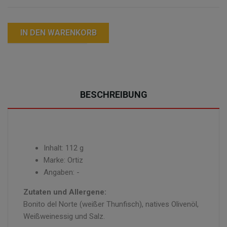
IN DEN WARENKORB
BESCHREIBUNG
Inhalt: 112 g
Marke: Ortiz
Angaben: -
Zutaten und Allergene:
Bonito del Norte (weißer Thunfisch), natives Olivenöl,
Weißweinessig und Salz.