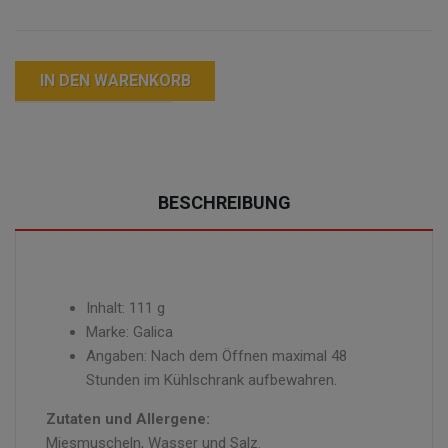
IN DEN WARENKORB
BESCHREIBUNG
Inhalt: 111 g
Marke: Galica
Angaben: Nach dem Öffnen maximal 48
Stunden im Kühlschrank aufbewahren.
Zutaten und Allergene:
Miesmuscheln, Wasser und Salz.