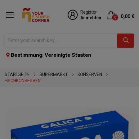
Register
0,00 €
Anmelden
0
Bestimmung: Vereinigte Staaten
STARTSEITE
SUPERMARKT
KONSERVEN
FISCHKONSERVEN