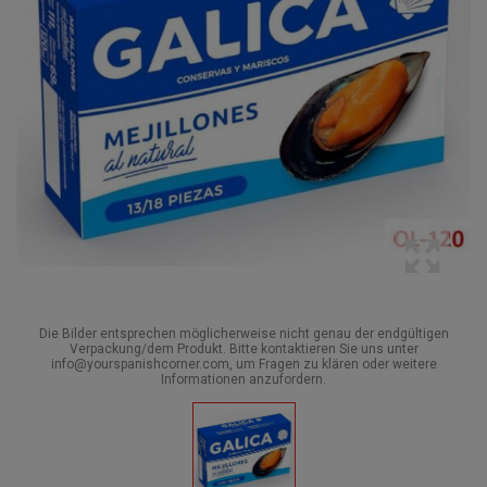
Die Bilder entsprechen möglicherweise nicht genau der endgültigen
Verpackung/dem Produkt. Bitte kontaktieren Sie uns unter
info@yourspanishcorner.com, um Fragen zu klären oder weitere
Informationen anzufordern.