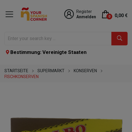
Register
0,00 €
Anmelden
0
Bestimmung: Vereinigte Staaten
STARTSEITE
SUPERMARKT
KONSERVEN
FISCHKONSERVEN