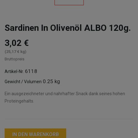
Sardinen In Olivenöl ALBO 120g.
3,02 €
(25,17 € kg)
Bruttopreis
6118
Artikel-Nr.
0.25 kg
Gewicht / Volumen
Ein ausgezeichneter und nahrhafter Snack dank seines hohen
Proteingehalts.
IN DEN WARENKORB