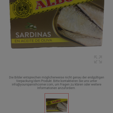
Die Bilder entsprechen möglicherweise nicht genau der endgültigen
Verpackung/dem Produkt. Bitte kontaktieren Sie uns unter
info@yourspanishcorner.com, um Fragen zu klären oder weitere
Informationen anzufordern.