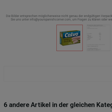
Die Bilder entsprechen möglicherweise nicht genau der endgültigen Verpack
Sie uns unter info@yourspanishcorner.com, um Fragen zu klären oder we
6
andere Artikel in der gleichen Kate