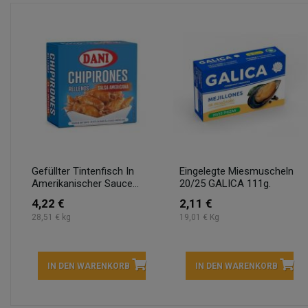
Gefüllter Tintenfisch In
Eingelegte Miesmuscheln
Amerikanischer Sauce...
20/25 GALICA 111g.
4,22 €
2,11 €
28,51 € kg
19,01 € Kg
IN DEN WARENKORB
IN DEN WARENKORB