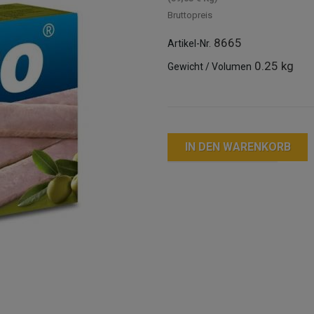
Bruttopreis
8665
Artikel-Nr.
0.25 kg
Gewicht / Volumen
IN DEN WARENKORB