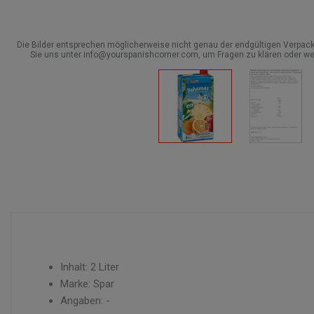
Die Bilder entsprechen möglicherweise nicht genau der endgültigen Verpack
Sie uns unter info@yourspanishcorner.com, um Fragen zu klären oder we
Inhalt: 2 Liter
Marke: Spar
Angaben: -