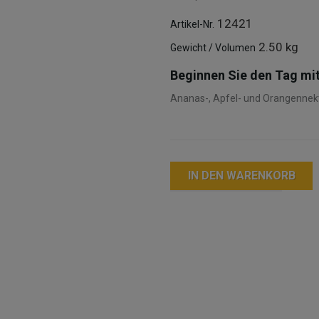
12421
Artikel-Nr.
2.50 kg
Gewicht / Volumen
Beginnen Sie den Tag mit
Ananas-, Apfel- und Orangennekta
IN DEN WARENKORB