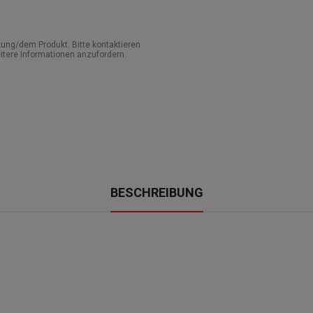
ung/dem Produkt. Bitte kontaktieren
itere Informationen anzufordern.
BESCHREIBUNG