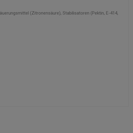
erungsmittel (Zitronensäure), Stabilisatoren (Pektin, E-414,