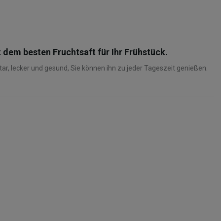
 dem besten Fruchtsaft für Ihr Frühstück.
r, lecker und gesund, Sie können ihn zu jeder Tageszeit genießen.