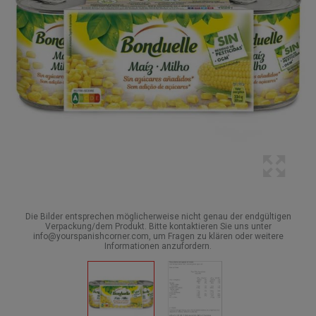
Die Bilder entsprechen möglicherweise nicht genau der endgültigen
Verpackung/dem Produkt. Bitte kontaktieren Sie uns unter
info@yourspanishcorner.com, um Fragen zu klären oder weitere
Informationen anzufordern.