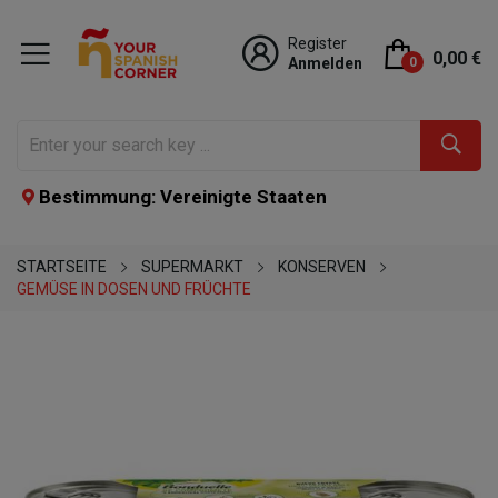
Register
0,00 €
Anmelden
0
Bestimmung: Vereinigte Staaten
STARTSEITE
SUPERMARKT
KONSERVEN
GEMÜSE IN DOSEN UND FRÜCHTE