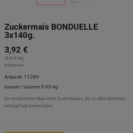
Zuckermais BONDUELLE
3x140g.
3,92 €
(9,33 € Kg)
Bruttopreis
11289
Artikel-Nr.
0.60 kg
Gewicht / Volumen
Ein verarbeiteter Mais ohne Zuckerzusatz, der zu allen Gerichten
hinzugefügt werden kann.