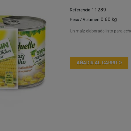
11289
Referencia
0.60 kg
Peso / Volumen
Un maíz elaborado listo para echa
AÑADIR AL CARRITO