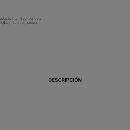
ducto final. Escríbenos a
icitar más información.
DESCRIPCIÓN