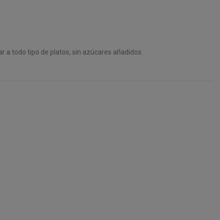
r a todo tipo de platos, sin azúcares añadidos.