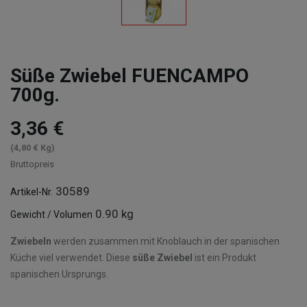
Süße Zwiebel FUENCAMPO
700g.
3,36 €
(4,80 € Kg)
Bruttopreis
30589
Artikel-Nr.
0.90 kg
Gewicht / Volumen
Zwiebeln
werden zusammen mit Knoblauch in der spanischen
Küche viel verwendet. Diese
süße Zwiebel
ist ein Produkt
spanischen Ursprungs.