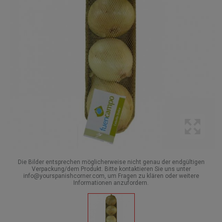
Die Bilder entsprechen möglicherweise nicht genau der endgültigen
Verpackung/dem Produkt. Bitte kontaktieren Sie uns unter
info@yourspanishcorner.com, um Fragen zu klären oder weitere
Informationen anzufordern.