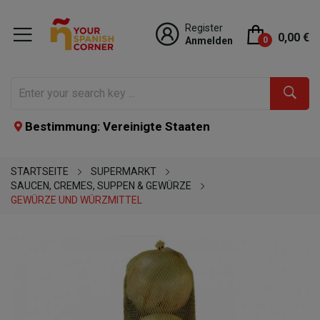
Register
0,00 €
Anmelden
0
Bestimmung: Vereinigte Staaten
STARTSEITE
SUPERMARKT
SAUCEN, CREMES, SUPPEN & GEWÜRZE
GEWÜRZE UND WÜRZMITTEL