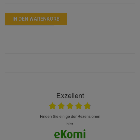
IN DEN WARENKORB
Exzellent
finden Sie einige der Rezensionen
hier.