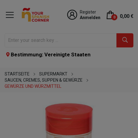
Register
0,00 €
Anmelden
0
Bestimmung: Vereinigte Staaten
STARTSEITE
SUPERMARKT
SAUCEN, CREMES, SUPPEN & GEWÜRZE
GEWÜRZE UND WÜRZMITTEL