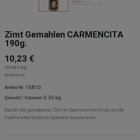
Zimt Gemahlen CARMENCITA
190g.
10,23 €
(53,84 € Kg)
Bruttopreis
10810
Artikel-Nr.
0.35 kg
Gewicht / Volumen
Kaufen Sie gemahlenen Zimt im Gastronomieformat, um die
traditionellen Desserts Spaniens zuzubereiten.