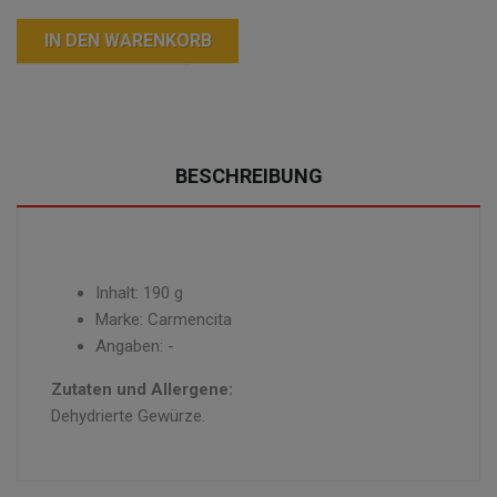
IN DEN WARENKORB
BESCHREIBUNG
Inhalt: 190 g
Marke: Carmencita
Angaben: -
Zutaten und Allergene:
Dehydrierte Gewürze.