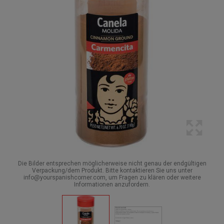
Die Bilder entsprechen möglicherweise nicht genau der endgültigen
Verpackung/dem Produkt. Bitte kontaktieren Sie uns unter
info@yourspanishcorner.com, um Fragen zu klären oder weitere
Informationen anzufordern.