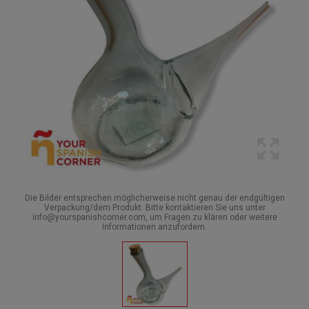
Die Bilder entsprechen möglicherweise nicht genau der endgültigen
Verpackung/dem Produkt. Bitte kontaktieren Sie uns unter
info@yourspanishcorner.com, um Fragen zu klären oder weitere
Informationen anzufordern.