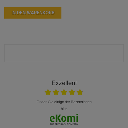
IN DEN WARENKORB
Exzellent
finden Sie einige der Rezensionen
hier.