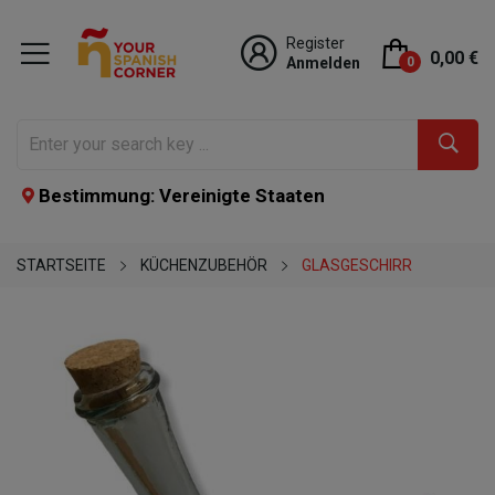
Register
0,00 €
Anmelden
0
Bestimmung: Vereinigte Staaten
STARTSEITE
KÜCHENZUBEHÖR
GLASGESCHIRR