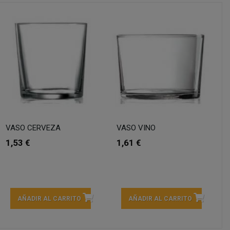
VASO CERVEZA
VASO VINO
1,53 €
1,61 €
AÑADIR AL CARRITO
AÑADIR AL CARRITO