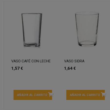
VASO CAFÉ CON LECHE
VASO SIDRA
1,57 €
1,64 €
AÑADIR AL CARRITO
AÑADIR AL CARRITO