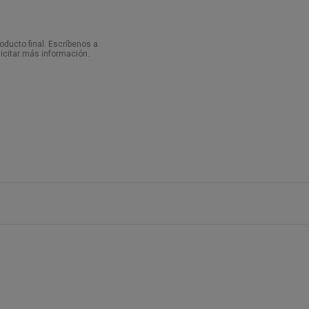
ducto final. Escríbenos a
icitar más información.