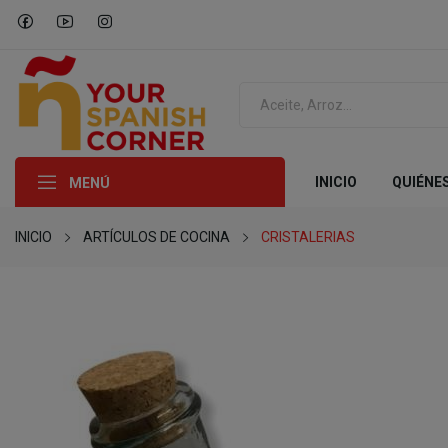
INICIO
QUIÉNE
MENÚ
INICIO
ARTÍCULOS DE COCINA
CRISTALERIAS