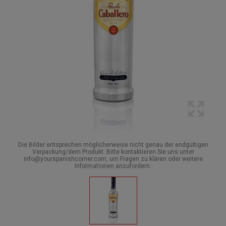
Die Bilder entsprechen möglicherweise nicht genau der endgültigen
Verpackung/dem Produkt. Bitte kontaktieren Sie uns unter
info@yourspanishcorner.com, um Fragen zu klären oder weitere
Informationen anzufordern.