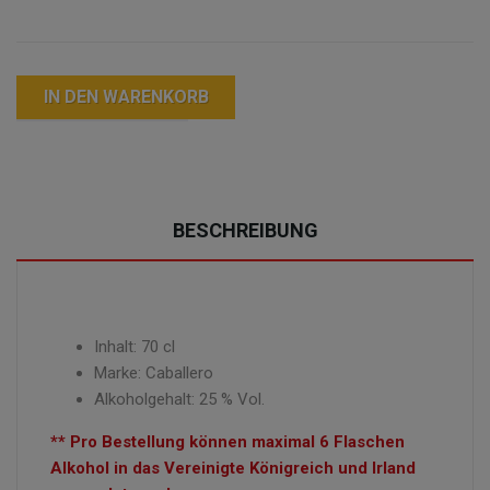
IN DEN WARENKORB
BESCHREIBUNG
Inhalt: 70 cl
Marke: Caballero
Alkoholgehalt: 25 % Vol.
** Pro Bestellung können maximal 6 Flaschen
Alkohol in das Vereinigte Königreich und Irland