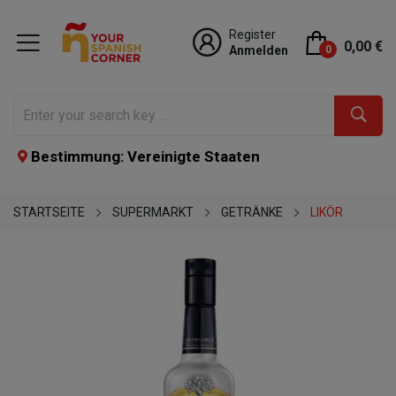
Register
0,00 €
Anmelden
0
Bestimmung: Vereinigte Staaten
STARTSEITE
SUPERMARKT
GETRÄNKE
LIKÖR