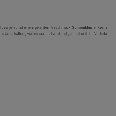
fusa
, jetzt mit einem pikantem Geschmack.
Sonnenblumenkerne
 als Unterhaltung viel konsumiert wird und gesundheitliche Vorteile