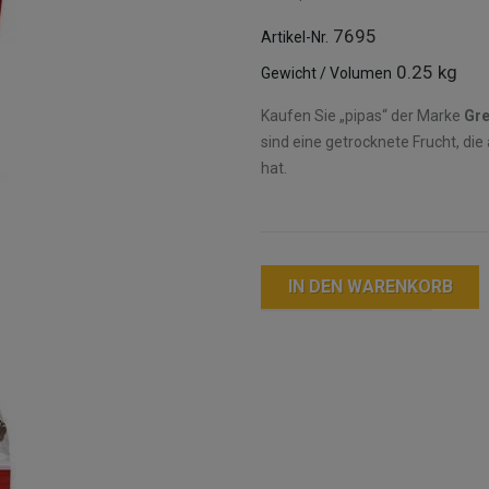
7695
Artikel-Nr.
0.25 kg
Gewicht / Volumen
Kaufen Sie „pipas“ der Marke
Gre
sind eine getrocknete Frucht, die
hat.
IN DEN WARENKORB