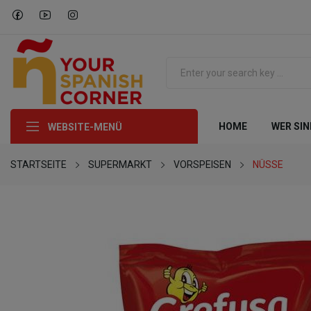
HOME
WER SIN
WEBSITE-MENÜ
STARTSEITE
SUPERMARKT
VORSPEISEN
NÜSSE