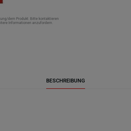
ung/dem Produkt. Bitte kontaktieren
itere Informationen anzufordern.
BESCHREIBUNG