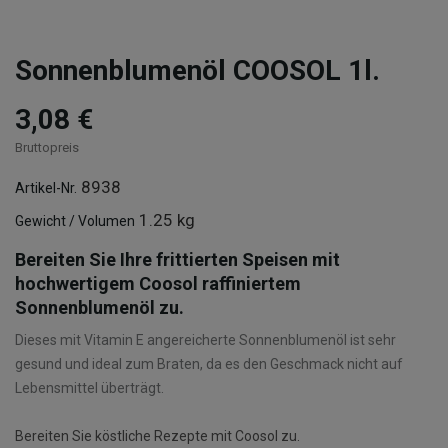
Sonnenblumenöl COOSOL 1l.
3,08 €
Bruttopreis
8938
Artikel-Nr.
1.25 kg
Gewicht / Volumen
Bereiten Sie Ihre frittierten Speisen mit
hochwertigem Coosol raffiniertem
Sonnenblumenöl zu.
Dieses mit Vitamin E angereicherte Sonnenblumenöl ist sehr
gesund und ideal zum Braten, da es den Geschmack nicht auf
Lebensmittel überträgt.
Bereiten Sie köstliche Rezepte mit Coosol zu.