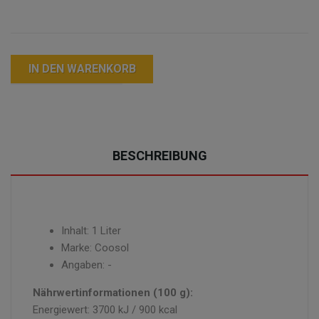
IN DEN WARENKORB
BESCHREIBUNG
Inhalt: 1 Liter
Marke: Coosol
Angaben: -
Nährwertinformationen (100 g):
Energiewert: 3700 kJ / 900 kcal