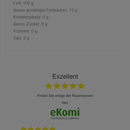
Fett: 100 g
davon gesättigte Fettsäuren: 13 g
Kohlenhydrate: 0 g
davon Zucker: 0 g
Proteine: 0 g
Salz: 0 g
Exzellent
finden Sie einige der Rezensionen
hier.