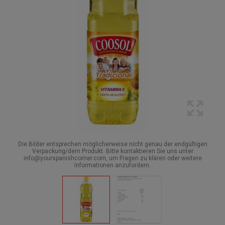
Die Bilder entsprechen möglicherweise nicht genau der endgültigen
Verpackung/dem Produkt. Bitte kontaktieren Sie uns unter
info@yourspanishcorner.com, um Fragen zu klären oder weitere
Informationen anzufordern.