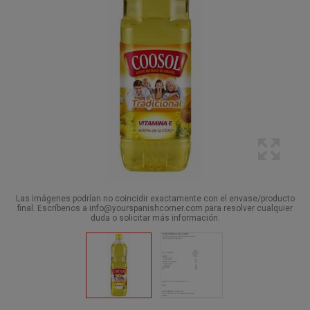
Las imágenes podrían no coincidir exactamente con el envase/producto
final. Escríbenos a info@yourspanishcorner.com para resolver cualquier
duda o solicitar más información.