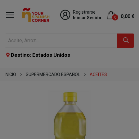
Registrarse
0,00 €
Iniciar Sesión
0
Destino: Estados Unidos
INICIO
SUPERMERCADO ESPAÑOL
ACEITES