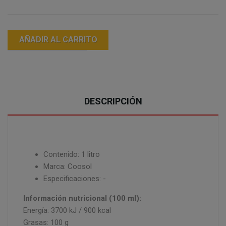
AÑADIR AL CARRITO
DESCRIPCIÓN
Contenido: 1 litro
Marca: Coosol
Especificaciones: -
Información nutricional (100 ml):
Energía: 3700 kJ / 900 kcal
Grasas: 100 g