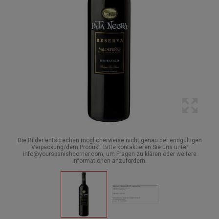
Die Bilder entsprechen möglicherweise nicht genau der endgültigen
Verpackung/dem Produkt. Bitte kontaktieren Sie uns unter
info@yourspanishcorner.com, um Fragen zu klären oder weitere
Informationen anzufordern.