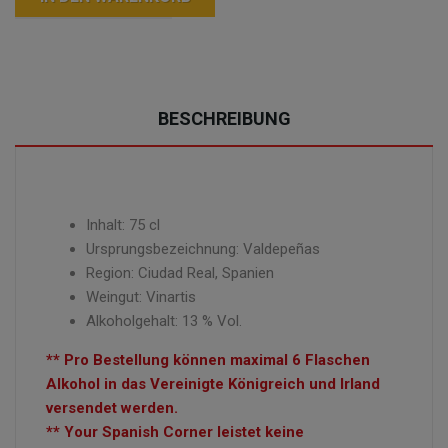
BESCHREIBUNG
Inhalt: 75 cl
Ursprungsbezeichnung: Valdepeñas
Region: Ciudad Real, Spanien
Weingut:
Vinartis
Alkoholgehalt: 13 % Vol.
** Pro Bestellung können maximal 6 Flaschen
Alkohol in das Vereinigte Königreich und Irland
versendet werden.
** Your Spanish Corner leistet keine