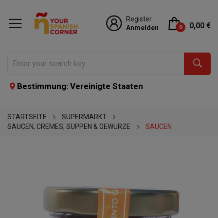
Register
0,00 €
Anmelden
0
Bestimmung: Vereinigte Staaten
STARTSEITE
SUPERMARKT
SAUCEN, CREMES, SUPPEN & GEWÜRZE
SAUCEN