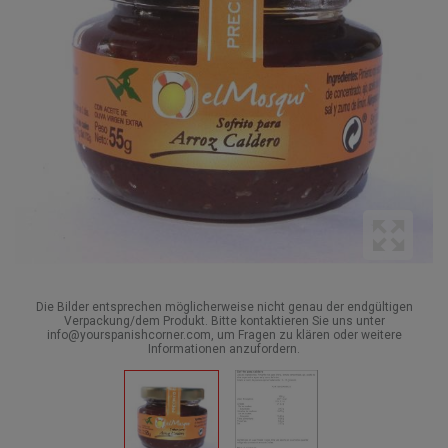
Die Bilder entsprechen möglicherweise nicht genau der endgültigen
Verpackung/dem Produkt. Bitte kontaktieren Sie uns unter
info@yourspanishcorner.com, um Fragen zu klären oder weitere
Informationen anzufordern.