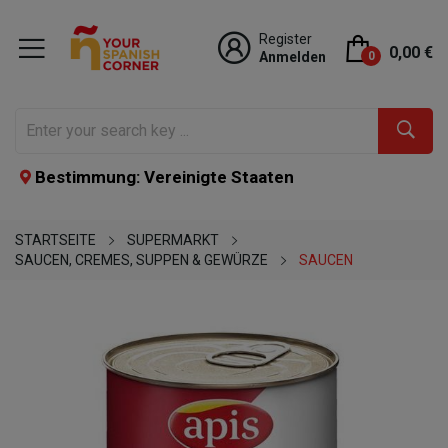
Register
0,00 €
Anmelden
0
Bestimmung: Vereinigte Staaten
STARTSEITE
SUPERMARKT
SAUCEN, CREMES, SUPPEN & GEWÜRZE
SAUCEN