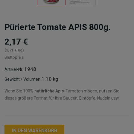
Pürierte Tomate APIS 800g.
2,17 €
(2,71 € Kg)
Bruttopreis
1948
Artikel-Nr.
1.10 kg
Gewicht / Volumen
Wenn Sie 100%
natürliche Apis
-Tomaten mögen, nutzen Sie
dieses größere Format für Ihre Saucen, Eintöpfe, Nudeln usw.
IN DEN WARENKORB