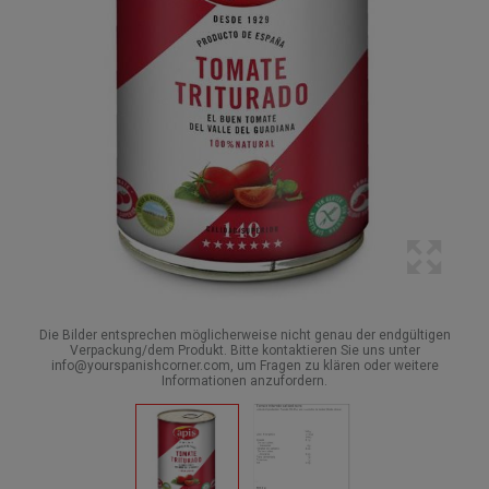
Die Bilder entsprechen möglicherweise nicht genau der endgültigen
Verpackung/dem Produkt. Bitte kontaktieren Sie uns unter
info@yourspanishcorner.com, um Fragen zu klären oder weitere
Informationen anzufordern.