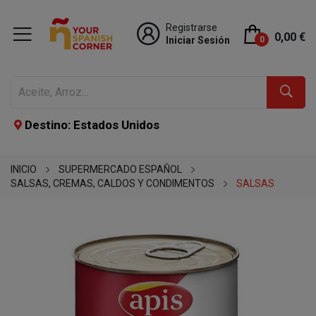
Registrarse
0,00 €
Iniciar Sesión
0
Destino: Estados Unidos
INICIO
SUPERMERCADO ESPAÑOL
SALSAS, CREMAS, CALDOS Y CONDIMENTOS
SALSAS