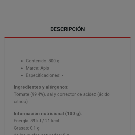
DESCRIPCIÓN
Contenido: 800 g
Marca: Apis
Especificaciones: -
Ingredientes y alérgenos:
Tomate (99.4%), sal y corrector de acidez (ácido
cítrico).
Información nutricional (100 g):
Energía: 89 kJ / 21 kcal
Grasas: 0,1 g