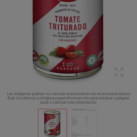
Las imágenes podrían no coincidir exactamente con el envase/producto
final. Escríbenos a info@yourspanishcorner.com para resolver cualquier
duda o solicitar más información.