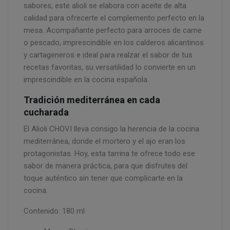
sabores, este alioli se elabora con aceite de alta
calidad para ofrecerte el complemento perfecto en la
mesa. Acompañante perfecto para arroces de carne
o pescado, imprescindible en los calderos alicantinos
y cartageneros e ideal para realzar el sabor de tus
recetas favoritas, su versatilidad lo convierte en un
imprescindible en la cocina española.
Tradición mediterránea en cada
cucharada
El Alioli CHOVI lleva consigo la herencia de la cocina
mediterránea, donde el mortero y el ajo eran los
protagonistas. Hoy, esta tarrina te ofrece todo ese
sabor de manera práctica, para que disfrutes del
toque auténtico sin tener que complicarte en la
cocina.
Contenido: 180 ml