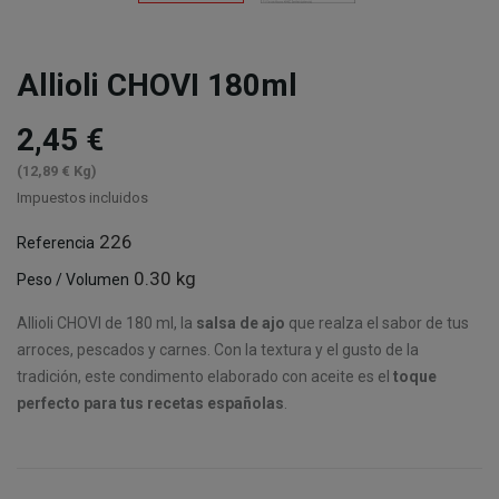
Allioli CHOVI 180ml
2,45 €
(12,89 € Kg)
Impuestos incluidos
226
Referencia
0.30 kg
Peso / Volumen
Allioli CHOVI de 180 ml, la
salsa de ajo
que realza el sabor de tus
arroces, pescados y carnes. Con la textura y el gusto de la
tradición, este condimento elaborado con aceite es el
toque
perfecto para tus recetas españolas
.