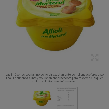
Las imágenes podrían no coincidir exactamente con el envase/producto
final. Escríbenos a info@yourspanishcorner.com para resolver cualquier
duda o solicitar más información.