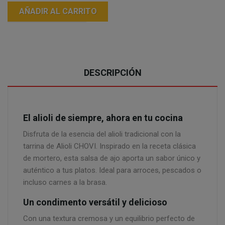
AÑADIR AL CARRITO
DESCRIPCIÓN
El alioli de siempre, ahora en tu cocina
Disfruta de la esencia del alioli tradicional con la
tarrina de Alioli CHOVI. Inspirado en la receta clásica
de mortero, esta salsa de ajo aporta un sabor único y
auténtico a tus platos. Ideal para arroces, pescados o
incluso carnes a la brasa.
Un condimento versátil y delicioso
Con una textura cremosa y un equilibrio perfecto de