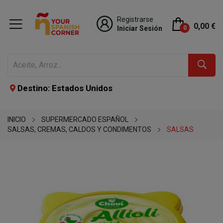
Registrarse
0,00 €
Iniciar Sesión
0
Destino: Estados Unidos
INICIO
SUPERMERCADO ESPAÑOL
SALSAS, CREMAS, CALDOS Y CONDIMENTOS
SALSAS