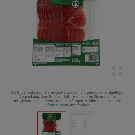
Die Bilder entsprechen möglicherweise nicht genau der endgültigen
Verpackung/dem Produkt. Bitte kontaktieren Sie uns unter
info@yourspanishcorner.com, um Fragen zu klären oder weitere
Informationen anzufordern.