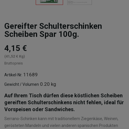
Gereifter Schulterschinken
Scheiben Spar 100g.
4,15 €
(41,52 € Kg)
Bruttopreis
11689
Artikel-Nr.
0.20 kg
Gewicht / Volumen
Auf Ihrem Tisch dürfen diese köstlichen Scheiben
gereiften Schulterschinkens nicht fehlen, ideal für
Vorspeisen oder Sandwiches.
Serrano-Schinken kann mit traditionellem Ziegenkäse, Weinen,
gerösteten Mandeln und vielen anderen spanischen Produkten