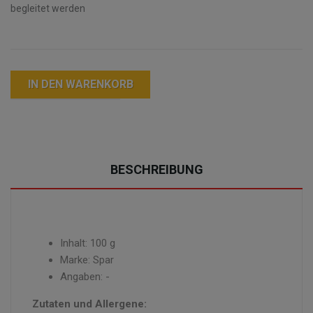
begleitet werden
IN DEN WARENKORB
BESCHREIBUNG
Inhalt: 100 g
Marke: Spar
Angaben: -
Zutaten und Allergene: