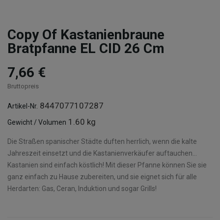
Copy Of Kastanienbraune
Bratpfanne EL CID 26 Cm
7,66 €
Bruttopreis
8447077107287
Artikel-Nr.
1.60 kg
Gewicht / Volumen
Die Straßen spanischer Städte duften herrlich, wenn die kalte
Jahreszeit einsetzt und die Kastanienverkäufer auftauchen…
Kastanien sind einfach köstlich! Mit dieser Pfanne können Sie sie
ganz einfach zu Hause zubereiten, und sie eignet sich für alle
Herdarten: Gas, Ceran, Induktion und sogar Grills!