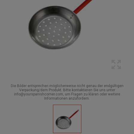
Die Bilder entsprechen möglicherweise nicht genau der endgültigen
Verpackung/dem Produkt. Bitte kontaktieren Sie uns unter
info@yourspanishcorner.com, um Fragen zu klären oder weitere
Informationen anzufordern.