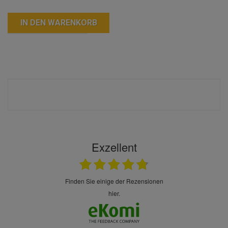
IN DEN WARENKORB
Exzellent
finden Sie einige der Rezensionen
hier.