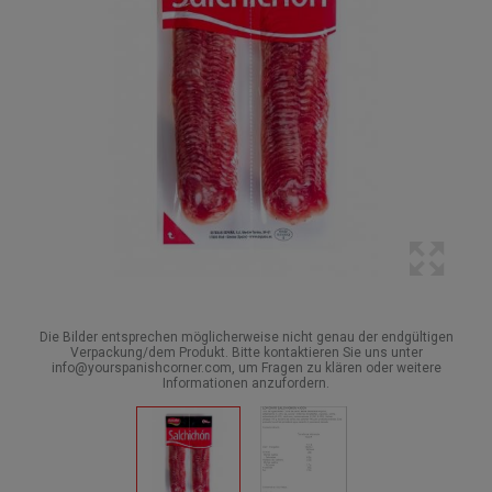
Die Bilder entsprechen möglicherweise nicht genau der endgültigen
Verpackung/dem Produkt. Bitte kontaktieren Sie uns unter
info@yourspanishcorner.com, um Fragen zu klären oder weitere
Informationen anzufordern.