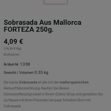
Sobrasada Aus Mallorca
FORTEZA 250g.
4,09 €
(16,36 € Kg)
Bruttopreis
1338
Artikel-Nr.
0.35 kg
Gewicht / Volumen
Die beste
Sobrasada
ist die mit der
mallorquinischen
Herkunftsbezeichnung. Kaufen Sie dieses
Schweinefleischprodukt in Ihrem Online-Shop und genießen Sie
zu Hause mit Ihren Freunden ein paar Scheiben Brot mit
Sobrasada.