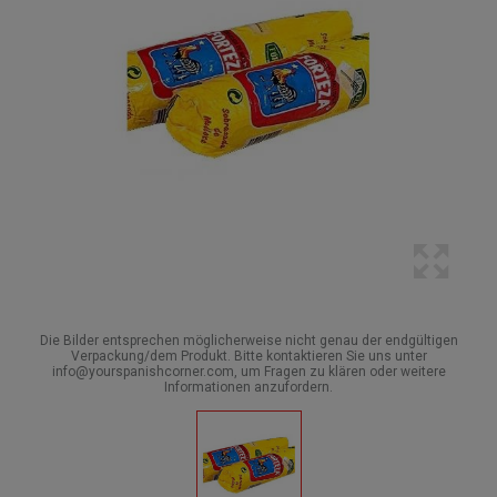
Die Bilder entsprechen möglicherweise nicht genau der endgültigen
Verpackung/dem Produkt. Bitte kontaktieren Sie uns unter
info@yourspanishcorner.com, um Fragen zu klären oder weitere
Informationen anzufordern.