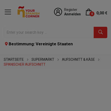
Register
0,00 €
Anmelden
0
Bestimmung: Vereinigte Staaten
STARTSEITE
SUPERMARKT
AUFSCHNITT & KÄSE
SPANISCHER AUFSCHNITT