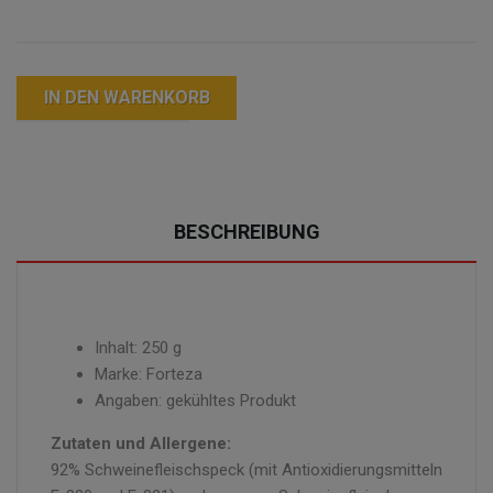
IN DEN WARENKORB
BESCHREIBUNG
Inhalt: 250 g
Marke: Forteza
Angaben: gekühltes Produkt
Zutaten und Allergene:
92% Schweinefleischspeck (mit Antioxidierungsmitteln