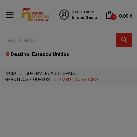
Registrarse
0,00 €
Iniciar Sesión
0
Destino: Estados Unidos
INICIO
SUPERMERCADO ESPAÑOL
EMBUTIDOS Y QUESOS
EMBUTIDO ESPAÑOL