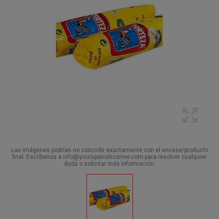
Las imágenes podrían no coincidir exactamente con el envase/producto
final. Escríbenos a info@yourspanishcorner.com para resolver cualquier
duda o solicitar más información.