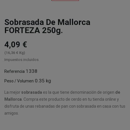
Sobrasada De Mallorca
FORTEZA 250g.
4,09 €
(16,36 € Kg)
Impuestos incluidos
1338
Referencia
0.35 kg
Peso / Volumen
La mejor
sobrasada
es la que tiene denominación de origen
de
Mallorca
. Compra este producto de cerdo en tu tienda online y
disfruta de unas rebanadas de pan con sobrasada en casa con tus
amigos.