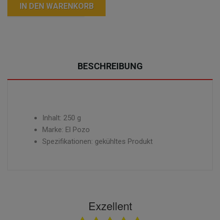
IN DEN WARENKORB
BESCHREIBUNG
Inhalt: 250 g
Marke: El Pozo
Spezifikationen: gekühltes Produkt
Exzellent