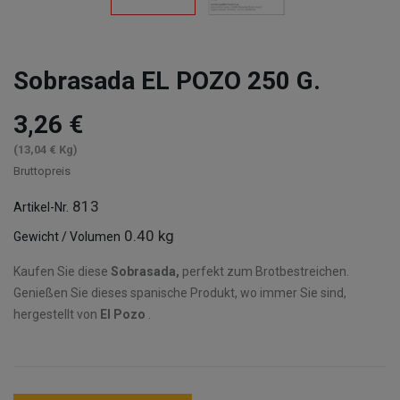
Sobrasada EL POZO 250 G.
3,26 €
(13,04 € Kg)
Bruttopreis
813
Artikel-Nr.
0.40 kg
Gewicht / Volumen
Kaufen Sie diese
Sobrasada,
perfekt zum Brotbestreichen.
Genießen Sie dieses spanische Produkt, wo immer Sie sind,
hergestellt von
El Pozo
.