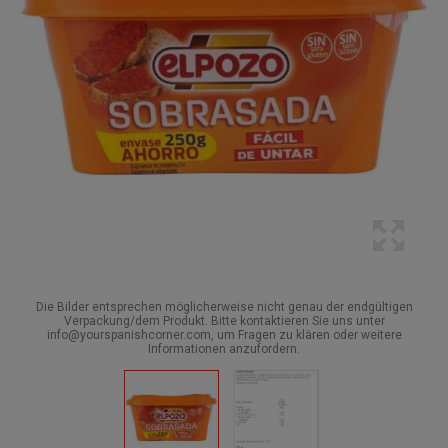
Die Bilder entsprechen möglicherweise nicht genau der endgültigen
Verpackung/dem Produkt. Bitte kontaktieren Sie uns unter
info@yourspanishcorner.com, um Fragen zu klären oder weitere
Informationen anzufordern.