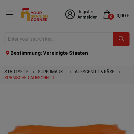
Register
0,00 €
Anmelden
0
Bestimmung: Vereinigte Staaten
STARTSEITE
SUPERMARKT
AUFSCHNITT & KÄSE
SPANISCHER AUFSCHNITT