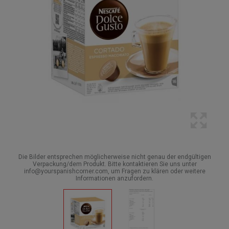
Die Bilder entsprechen möglicherweise nicht genau der endgültigen
Verpackung/dem Produkt. Bitte kontaktieren Sie uns unter
info@yourspanishcorner.com, um Fragen zu klären oder weitere
Informationen anzufordern.