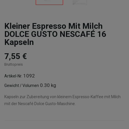
Kleiner Espresso Mit Milch
DOLCE GUSTO NESCAFÉ 16
Kapseln
7,55 €
Bruttopreis
1092
Artikel-Nr.
0.30 kg
Gewicht / Volumen
Kapseln zur Zubereitung von kleinem Espresso-Kaffee mit Milch
mit der Nescafé Dolce Gusto-Maschine.