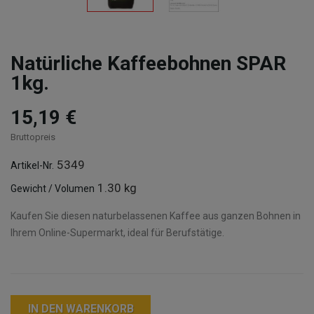
Natürliche Kaffeebohnen SPAR
1kg.
15,19 €
Bruttopreis
5349
Artikel-Nr.
1.30 kg
Gewicht / Volumen
Kaufen Sie diesen naturbelassenen Kaffee aus ganzen Bohnen in
Ihrem Online-Supermarkt, ideal für Berufstätige.
IN DEN WARENKORB