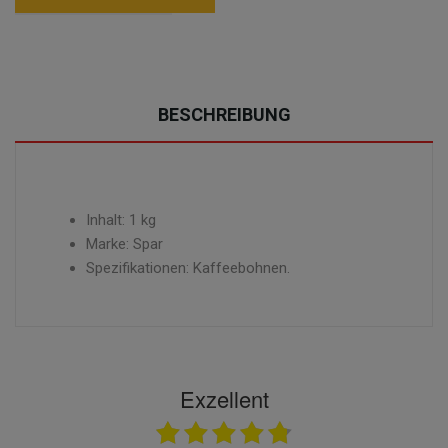
BESCHREIBUNG
Inhalt: 1 kg
Marke: Spar
Spezifikationen: Kaffeebohnen.
Exzellent