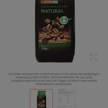
Die Bilder entsprechen möglicherweise nicht genau der endgültigen
Verpackung/dem Produkt. Bitte kontaktieren Sie uns unter
info@yourspanishcorner.com, um Fragen zu klären oder weitere
Informationen anzufordern.