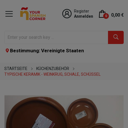
Register
0,00 €
Anmelden
0
Bestimmung: Vereinigte Staaten
STARTSEITE
KÜCHENZUBEHÖR
TYPISCHE KERAMIK - WEINKRUG, SCHALE, SCHÜSSEL