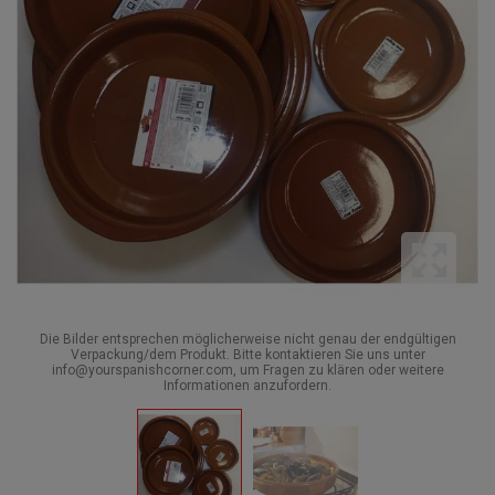
Die Bilder entsprechen möglicherweise nicht genau der endgültigen
Verpackung/dem Produkt. Bitte kontaktieren Sie uns unter
info@yourspanishcorner.com, um Fragen zu klären oder weitere
Informationen anzufordern.