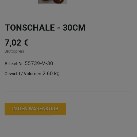
TONSCHALE - 30CM
7,02 €
Bruttopreis
55739-V-30
Artikel-Nr.
2.60 kg
Gewicht / Volumen
IN DEN WARENKORB