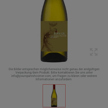
Die Bilder entsprechen möglicherweise nicht genau der endgültigen
Verpackung/dem Produkt. Bitte kontaktieren Sie uns unter
info@yourspanishcorner.com, um Fragen zu klären oder weitere
Informationen anzufordern.