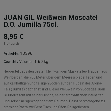
JUAN GIL Weißwein Moscatel
D.O. Jumilla 75cl.
8,95 €
Bruttopreis
13396
Artikel-Nr.
1.60 kg
Gewicht / Volumen
Hergestellt aus den besten kleinkörnigen Muskateller-Trauben aus
Weinbergen, die 700 Meter über dem Meeresspiegel liegen und
auf kalkhaltigen und felsigen Böden auf den Hügeln des Arona-
Tals (Jumilla) gepflanzt sind. Dieser Weißwein von Bodegas Juan
Gil überrascht mit seiner Frische, seiner aromatischen Intensität
und seiner Ausgewogenheit am Gaumen. Passt hervorragend zu
cremiger Pasta, weißem Fisch und Ofen-Reisgerichten.