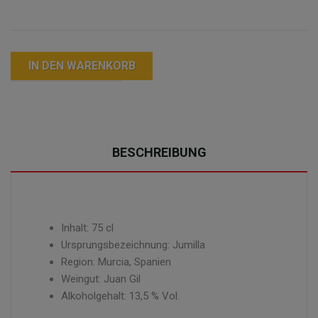
IN DEN WARENKORB
BESCHREIBUNG
Inhalt: 75 cl
Ursprungsbezeichnung: Jumilla
Region: Murcia, Spanien
Weingut: Juan Gil
Alkoholgehalt: 13,5 % Vol.