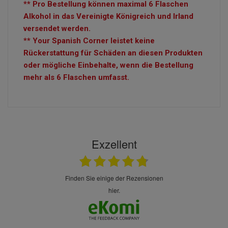
** Pro Bestellung können maximal 6 Flaschen
Alkohol in das Vereinigte Königreich und Irland
versendet werden.
** Your Spanish Corner leistet keine
Rückerstattung für Schäden an diesen Produkten
oder mögliche Einbehalte, wenn die Bestellung
mehr als 6 Flaschen umfasst.
Exzellent
finden Sie einige der Rezensionen
hier.