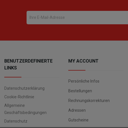
BENUTZERDEFINIERTE
MY ACCOUNT
LINKS
Persönliche Infos
Datenschutzerklärung
Bestellungen
Cookie-Richtlinie
Rechnungskorrekturen
Allgemeine
Adressen
Geschäftsbedingungen
Gutscheine
Datenschutz