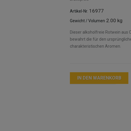
16977
Artikel-Nr.
2.00 kg
Gewicht / Volumen
Dieser alkoholfreie Rotwein aus
bewahrt die für den ursprüngliche
charakteristischen Aromen.
IN DEN WARENKORB