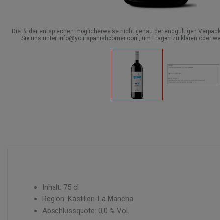
Die Bilder entsprechen möglicherweise nicht genau der endgültigen Verpack
Sie uns unter info@yourspanishcorner.com, um Fragen zu klären oder we
Inhalt: 75 cl
Region: Kastilien-La Mancha
Abschlussquote: 0,0 % Vol.