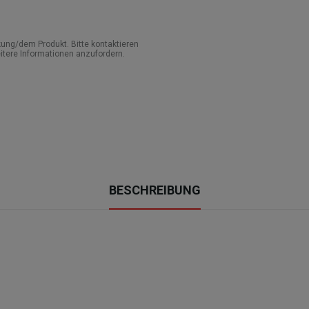
ung/dem Produkt. Bitte kontaktieren
itere Informationen anzufordern.
BESCHREIBUNG