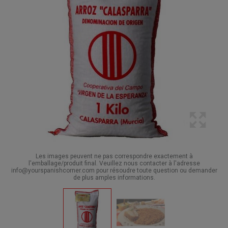
Les images peuvent ne pas correspondre exactement à
l'emballage/produit final. Veuillez nous contacter à l'adresse
info@yourspanishcorner.com pour résoudre toute question ou demander
de plus amples informations.