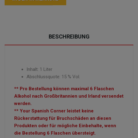
BESCHREIBUNG
Inhalt: 1 Liter
Abschlussquote: 15 % Vol.
** Pro Bestellung können maximal 6 Flaschen
Alkohol nach Großbritannien und Irland versendet
werden.
** Your Spanish Corner leistet keine
Rückerstattung für Bruchschäden an diesen
Produkten oder für mögliche Einbehalte, wenn
die Bestellung 6 Flaschen übersteigt.