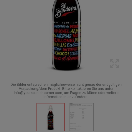
Die Bilder entsprechen möglicherweise nicht genau der endgültigen
Verpackung/dem Produkt. Bitte kontaktieren Sie uns unter
info@yourspanishcorner.com, um Fragen zu klären oder weitere
Informationen anzufordern.