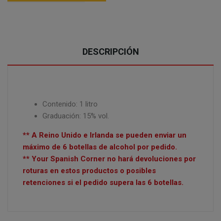
DESCRIPCIÓN
Contenido: 1 litro
Graduación: 15% vol.
** A Reino Unido e Irlanda se pueden enviar un
máximo de 6 botellas de alcohol por pedido.
** Your Spanish Corner no hará devoluciones por
roturas en estos productos o posibles
retenciones si el pedido supera las 6 botellas.