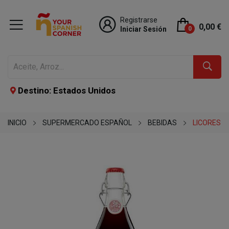
Registrarse
0,00 €
Iniciar Sesión
0
Destino: Estados Unidos
INICIO
SUPERMERCADO ESPAÑOL
BEBIDAS
LICORES