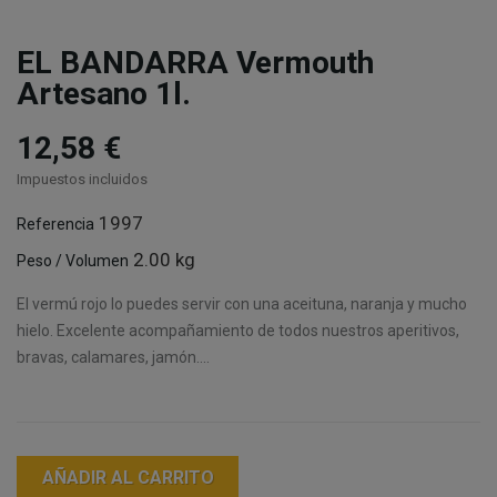
EL BANDARRA Vermouth
Artesano 1l.
12,58 €
Impuestos incluidos
1997
Referencia
2.00 kg
Peso / Volumen
El vermú rojo lo puedes servir con una aceituna, naranja y mucho
hielo. Excelente acompañamiento de todos nuestros aperitivos,
bravas, calamares, jamón....
AÑADIR AL CARRITO