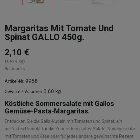
Margaritas Mit Tomate Und
Spinat GALLO 450g.
2,10 €
(4,67 € Kg)
Bruttopreis
9958
Artikel-Nr.
0.60 kg
Gewicht / Volumen
Köstliche Sommersalate mit Gallos
Gemüse-Pasta-Margaritas.
Entdecken Sie die Gallo-Nudeln mit Tomaten und Spinat, ein
perfektes Produkt für die Zubereitung kalter Salate, Nudelgerichte
mit Tomaten und Käse oder für jedes andere gewünschte Rezept.