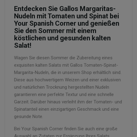
Entdecken Sie Gallos Margaritas-
Nudeln mit Tomaten und Spinat bei
Your Spanish Corner und genießen
Sie den Sommer mit einem
köstlichen und gesunden kalten
Salat!
Wagen Sie diesen Sommer die Zubereitung eines
exquisiten kalten Salats mit Gallos Tomaten-Spinat-
Margarita-Nudeln, die in unserem Shop erhältlich sind.
Diese aus hochwertigem Weizen und einer exklusiven
und natürlichen Trocknung hergestellten Nudeln
garantieren eine perfekte Textur und eine schnelle
Garzeit. Darüber hinaus verleiht ihm der Tomaten- und
Spinatanteil einen einzigartigen Geschmack und eine
gesunde Note.
Bei Your Spanish Corner finden Sie auch eine große
Auswahl an Zutaten zur Ergänzung Ihres Salats,