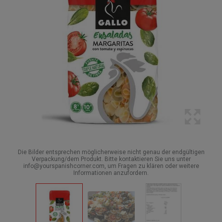
Die Bilder entsprechen möglicherweise nicht genau der endgültigen
Verpackung/dem Produkt. Bitte kontaktieren Sie uns unter
info@yourspanishcorner.com, um Fragen zu klären oder weitere
Informationen anzufordern.