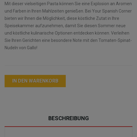
Mit dieser vielseitigen Pasta können Sie eine Explosion an Aromen
und Farben in Ihren Mahlzeiten genießen. Bei Your Spanish Corner
bieten wir Ihnen die Möglichkeit, diese köstliche Zutat in Ihre
Speisekammer aufzunehmen, damit Sie diesen Sommer neue
und köstliche kulinarische Optionen entdecken können. Verleihen
Sie Ihren Gerichten eine besondere Note mit den Tomaten-Spinat-
Nudeln von Gallo!
IN DEN WARENKORB
BESCHREIBUNG